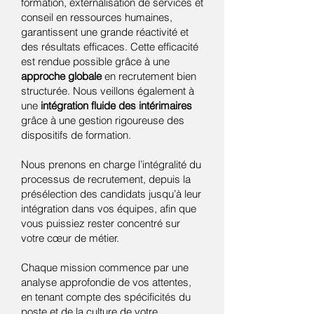
formation, externalisation de services et
conseil en ressources humaines,
garantissent une grande réactivité et
des résultats efficaces.
Cette efficacité
est rendue possible grâce à une
approche globale
en recrutement bien
structurée. Nous veillons également à
une
intégration fluide des intérimaires
grâce à une gestion rigoureuse des
dispositifs de formation.
Nous prenons en charge l’intégralité du
processus de recrutement, depuis la
présélection des candidats jusqu’à leur
intégration dans vos équipes, afin que
vous puissiez rester concentré sur
votre cœur de métier.
Chaque mission commence par une
analyse approfondie de vos attentes,
en tenant compte des spécificités du
poste et de la culture de votre