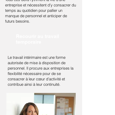
entreprise et nécessitent d’y consacrer du
temps au quotidien pour pallier un
manque de personnel et anticiper de
futurs besoins.
Recourir au travail
temporaire
Le travail intérimaire est une forme
autorisée de mise à disposition de
personnel. Il procure aux entreprises la
flexibilité nécessaire pour de se
consacrer à leur cœur d’activité et
contribue ainsi à leur continuité.