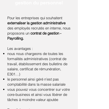
gestion du personnel
Pour les entreprises qui souhaitent
externaliser la gestion administrative
des employés recrutés en interne, nous
proposons un
contrat de gestion -
Payrolling.
Les avantages :
nous nous chargeons de toutes les
formalités administratives (contrat de
travail, établissement des bulletins de
salaire, certificat de rémunération,
E301…)
le personnel ainsi géré n’est pas
comptabilité dans la masse salariale
vous pouvez vous concentrer sur votre
core-business et ainsi vous libérer de
tâches à moindre valeur ajoutée