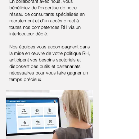
En collaborant avec nous, vous
bénéficiez de l’expertise de notre
réseau de consultants spécialisés en
recrutement et d’un accès direct à
toutes nos compétences RH via un
interlocuteur dédié.
Nos équipes vous accompagnent dans
la mise en œuvre de votre politique RH,
anticipent vos besoins sectoriels et
disposent des outils et partenariats
nécessaires pour vous faire gagner un
temps précieux.