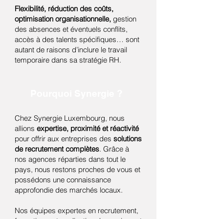
Flexibilité, réduction des coûts,
optimisation organisationnelle,
gestion
des absences et éventuels conflits,
accès à des talents spécifiques… sont
autant de raisons d’inclure le travail
temporaire dans sa stratégie RH.
Pourquoi Synergie ?
Chez Synergie Luxembourg, nous
allions
expertise, proximité et réactivité
pour offrir aux entreprises des
solutions
de recrutement complètes
. Grâce à
nos agences réparties dans tout le
pays, nous restons proches de vous et
possédons une connaissance
approfondie des marchés locaux.
Nos équipes expertes en recrutement,