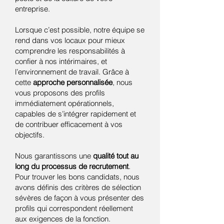
entreprise.
Lorsque c’est possible, notre équipe se
rend dans vos locaux pour mieux
comprendre les responsabilités à
confier à nos intérimaires, et
l’environnement de travail. Grâce à
cette
approche personnalisée
, nous
vous proposons des profils
immédiatement opérationnels,
capables de s’intégrer rapidement et
de contribuer efficacement à vos
objectifs.
Nous garantissons une
qualité tout au
long du processus de recrutement
.
Pour trouver les bons candidats, nous
avons définis des critères de sélection
sévères de façon à vous présenter des
profils qui correspondent réellement
aux exigences de la fonction.