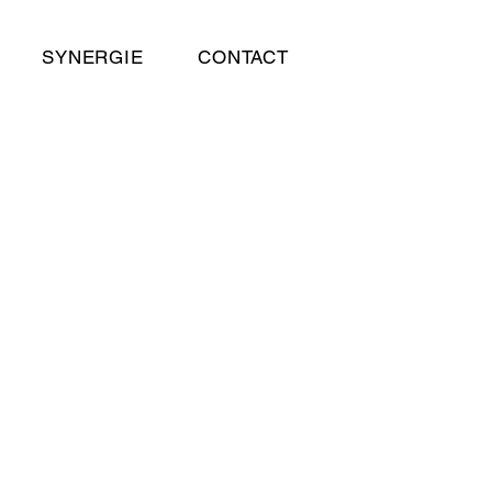
SYNERGIE
CONTACT