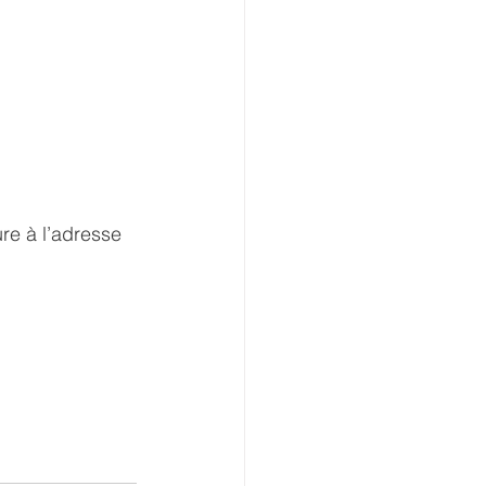
re à l’adresse 