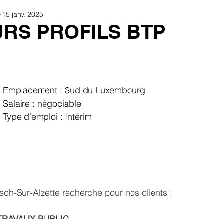
15 janv. 2025
URS PROFILS BTP
Emplacement : Sud du Luxembourg
Salaire : négociable
Type d'emploi : Intérim 
ch-Sur-Alzette recherche pour nos clients :
TRAVAUX PUBLIC