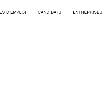
ES D'EMPLOI
CANDIDATS
ENTREPRISES