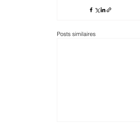
Posts similaires