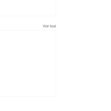
Voir tout