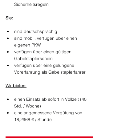
Sicherheitsregeln
Sie:
sind deutschsprachig
sind mobil, verfügen über einen 
eigenen PKW
verfügen über einen gültigen 
Gabelstaplerschein
verfügen über eine gelungene 
Vorerfahrung als Gabelstaplerfahrer
Wir bieten:
einen Einsatz ab sofort in Vollzeit (40 
Std. / Woche)
eine angemessene Vergütung von 
18,2968 € / Stunde