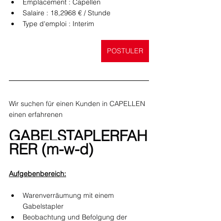
Emplacement : Capellen
Salaire : 18,2968 € / Stunde
Type d'emploi : Interim
POSTULER
Wir suchen für einen Kunden in CAPELLEN 
einen erfahrenen
GABELSTAPLERFAH
RER (m-w-d)
Aufgebenbereich:
Warenverräumung mit einem 
Gabelstapler
Beobachtung und Befolgung der 