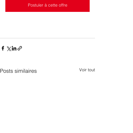
Postuler à cette offre
Voir tout
Posts similaires