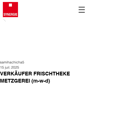
samihachicha5
15 juil. 2025
VERKÄUFER FRISCHTHEKE
METZGEREI (m-w-d)