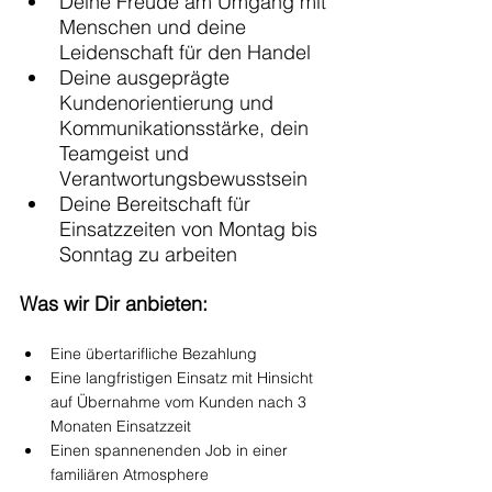
Deine Freude am Umgang mit 
Menschen und deine 
Leidenschaft für den Handel
Deine ausgeprägte 
Kundenorientierung und 
Kommunikationsstärke, dein 
Teamgeist und 
Verantwortungsbewusstsein
Deine Bereitschaft für 
Einsatzzeiten von Montag bis 
Sonntag zu arbeiten
Was wir Dir anbieten:
Eine übertarifliche Bezahlung 
Eine langfristigen Einsatz mit Hinsicht 
auf Übernahme vom Kunden nach 3 
Monaten Einsatzzeit
Einen spannenenden Job in einer 
familiären Atmosphere