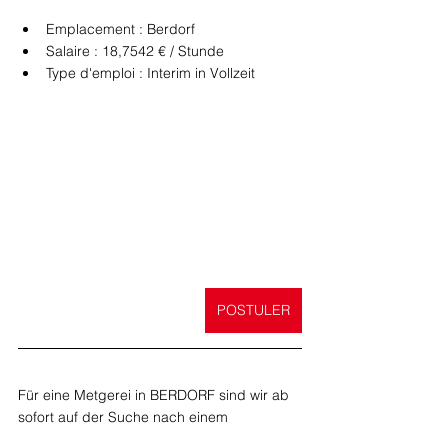
Emplacement : Berdorf
Salaire : 18,7542 € / Stunde
Type d'emploi : Interim in Vollzeit
POSTULER
Für eine Metgerei in BERDORF sind wir ab 
sofort auf der Suche nach einem 