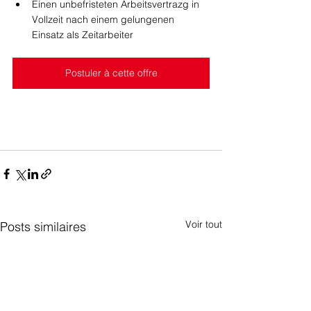
Einen unbefristeten Arbeitsvertrazg in 
Vollzeit nach einem gelungenen 
Einsatz als Zeitarbeiter
Postuler à cette offre
Voir tout
Posts similaires