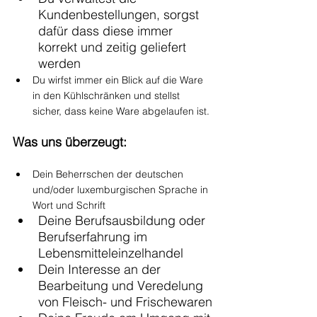
Kundenbestellungen, sorgst 
dafür dass diese immer 
korrekt und zeitig geliefert 
werden
Du wirfst immer ein Blick auf die Ware 
in den Kühlschränken und stellst 
sicher, dass keine Ware abgelaufen ist.
Was uns überzeugt:
Dein Beherrschen der deutschen 
und/oder luxemburgischen Sprache in 
Wort und Schrift
Deine Berufsausbildung oder 
Berufserfahrung im 
Lebensmitteleinzelhandel 
Dein Interesse an der 
Bearbeitung und Veredelung 
von Fleisch- und Frischewaren